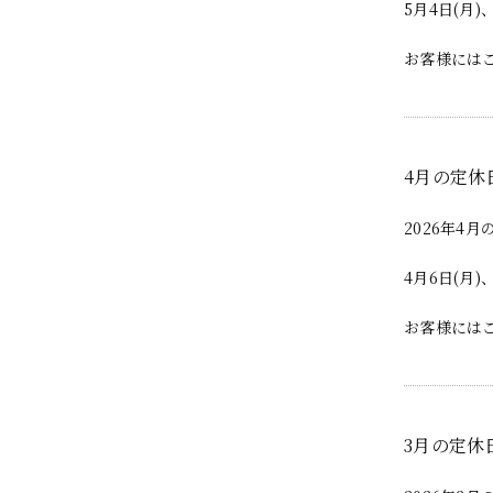
5月4日(月)、
お客様には
4月の定休
2026年4
4月6日(月)、
お客様には
3月の定休