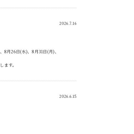
2026.7.16
)、8月26日(水)、8月31日(月)、
します。
2026.6.15