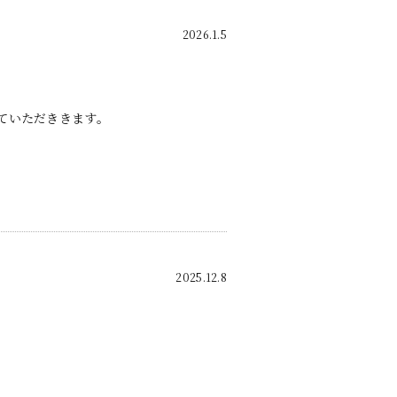
2026.1.5
せていただききます。
2025.12.8