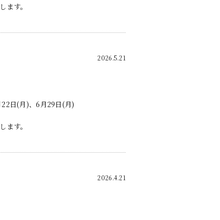
します。
2026.5.21
22日(月)、6月29日(月)
します。
2026.4.21