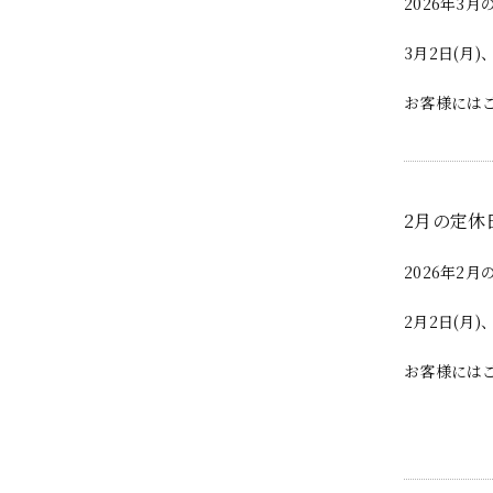
2026年3
3月2日(月)
お客様には
2月の定休
2026年2
2月2日(月)
お客様には