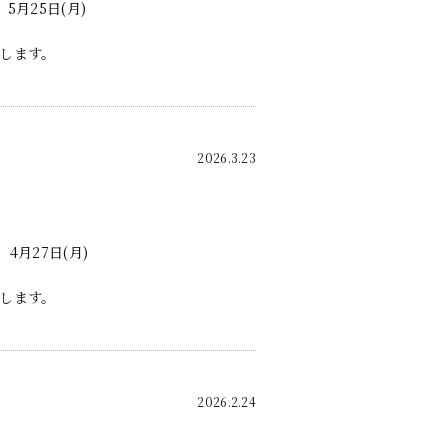
、5月25日(月)
します。
2026.3.23
、4月27日(月)
します。
2026.2.24