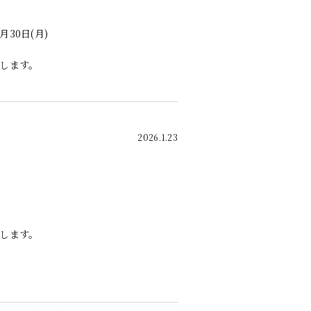
月30日(月)
します。
2026.1.23
します。