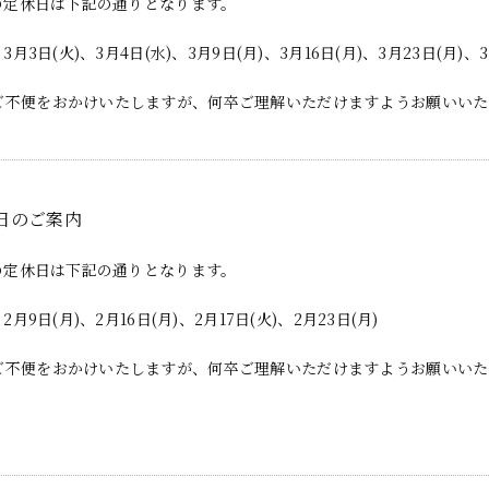
月の定休日は下記の通りとなります。
、3月3日(火)、3月4日(水)、3月9日(月)、3月16日(月)、3月23日(月)、3
ご不便をおかけいたしますが、何卒ご理解いただけますようお願いいた
日のご案内
月の定休日は下記の通りとなります。
、2月9日(月)、2月16日(月)、2月17日(火)、2月23日(月)
ご不便をおかけいたしますが、何卒ご理解いただけますようお願いいた