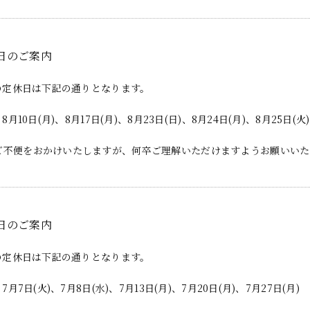
日のご案内
月の定休日は下記の通りとなります。
、8月10日(月)、8月17日(月)、8月23日(日)、8月24日(月)、8月25日(火
ご不便をおかけいたしますが、何卒ご理解いただけますようお願いいた
日のご案内
月の定休日は下記の通りとなります。
、7月7日(火)、7月8日(水)、7月13日(月)、7月20日(月)、7月27日(月)