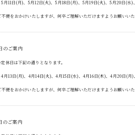
5月11日(月)、5月12日(火)、5月18日(月)、5月19日(火)、5月20日(水)
ご不便をおかけいたしますが、何卒ご理解いただけますようお願いいた
日のご案内
月の定休日は下記の通りとなります。
4月13日(月)、4月14日(火)、4月15日(水)、4月16日(木)、4月20日(月)
ご不便をおかけいたしますが、何卒ご理解いただけますようお願いいた
日のご案内