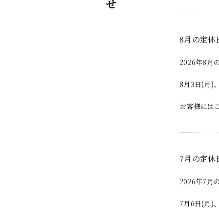
8月の定休
2026年8
8月3日(月)
お客様には
7月の定休
2026年7
7月6日(月)