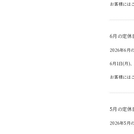
お客様には
6月の定休
2026年6
6月1日(月)
お客様には
5月の定休
2026年5