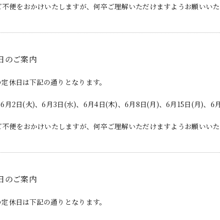
ご不便をおかけいたしますが、何卒ご理解いただけますようお願いいた
日のご案内
月の定休日は下記の通りとなります。
、6月2日(火)、6月3日(水)、6月4日(木)、6月8日(月)、6月15日(月)、6月
ご不便をおかけいたしますが、何卒ご理解いただけますようお願いいた
日のご案内
月の定休日は下記の通りとなります。