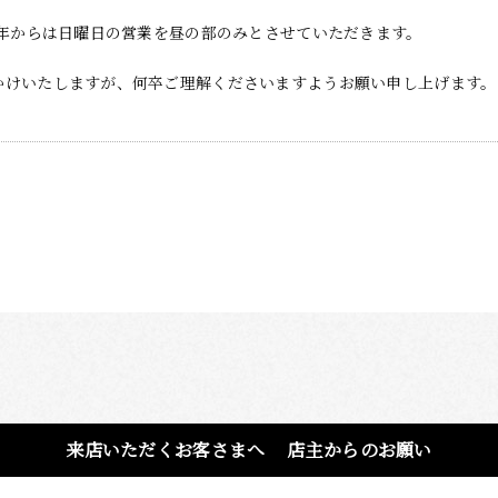
26年からは日曜日の営業を昼の部のみとさせていただきます。
かけいたしますが、何卒ご理解くださいますようお願い申し上げます。
来店いただくお客さまへ
店主からのお願い