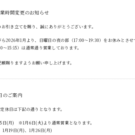
営業時間変更のお知らせ
のお引き立てを賜り、誠にありがとうございます。
ら2026年1月より、日曜日の夜の部（17:00～19:30）をお休みとさ
:00～15:15）は通常通り営業しております。
愛願賜りますようお願い申し上げます。
日のご案内
月の定休日は下記の通りとなります。
)〜5日(月) ※1月6日(火)より通常営業となります。
、1月19日(月)、1月26日(月)