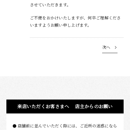
させていただきます。
ご不便をおかけいたしますが、何卒ご理解くださ
いますようお願い申し上げます。
次へ
来店いただくお客さまへ
店主からのお願い
店舗前に並んでいただく際には、ご近所の迷惑になら