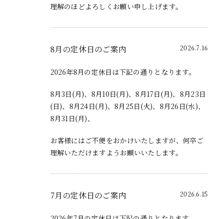
理解のほどよろしくお願い申し上げます。
8月の定休日のご案内
2026.7.16
2026年8月の定休日は下記の通りとなります。
8月3日(月)、8月10日(月)、8月17日(月)、8月23日
(日)、8月24日(月)、8月25日(火)、8月26日(水)、
8月31日(月)、
お客様にはご不便をおかけいたしますが、何卒ご
理解いただけますようお願いいたします。
7月の定休日のご案内
2026.6.15
2026年7月の定休日は下記の通りとなります。