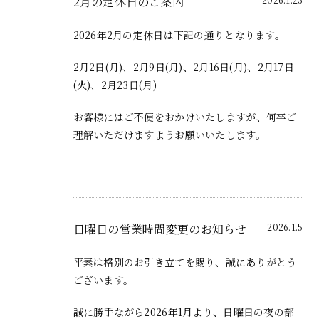
2月の定休日のご案内
2026年2月の定休日は下記の通りとなります。
2月2日(月)、2月9日(月)、2月16日(月)、2月17日
(火)、2月23日(月)
お客様にはご不便をおかけいたしますが、何卒ご
理解いただけますようお願いいたします。
日曜日の営業時間変更のお知らせ
2026.1.5
平素は格別のお引き立てを賜り、誠にありがとう
ございます。
誠に勝手ながら2026年1月より、日曜日の夜の部