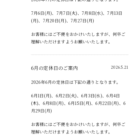
7月6日(月)、7月7日(火)、7月8日(水)、7月13日
(月)、7月20日(月)、7月27日(月)
お客様にはご不便をおかけいたしますが、何卒ご
理解いただけますようお願いいたします。
6月の定休日のご案内
2026.5.21
2026年6月の定休日は下記の通りとなります。
6月1日(月)、6月2日(火)、6月3日(水)、6月4日
(木)、6月8日(月)、6月15日(月)、6月22日(月)、6
月29日(月)
お客様にはご不便をおかけいたしますが、何卒ご
理解いただけますようお願いいたします。