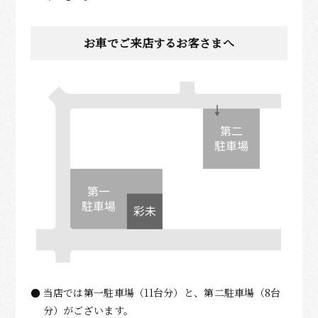
お車でご来店するお客さまへ
当店では第一駐車場（11台分）と、第二駐車場（8台
分）がございます。