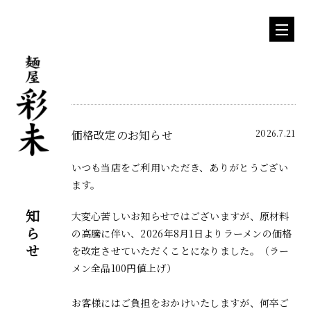
価格改定のお知らせ
2026.7.21
いつも当店をご利用いただき、ありがとうござい
ます。
お知らせ
大変心苦しいお知らせではございますが、原材料
の高騰に伴い、
2026年8月1日よりラーメンの価格
を改定させていただくことになりました。（ラー
メン全品100円値上げ）
お客様にはご負担をおかけいたしますが、
何卒ご