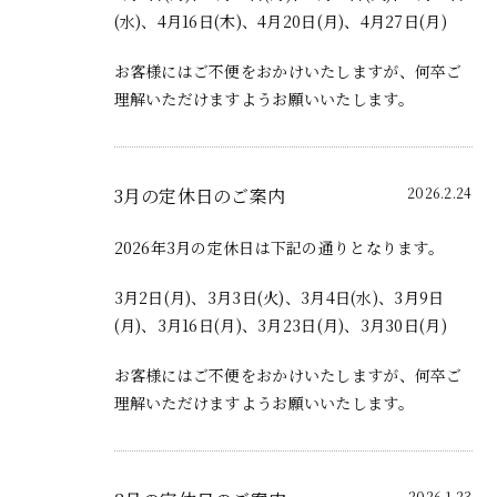
(水)、4月16日(木)、4月20日(月)、4月27日(月)
お客様にはご不便をおかけいたしますが、何卒ご
理解いただけますようお願いいたします。
3月の定休日のご案内
2026.2.24
2026年3月の定休日は下記の通りとなります。
3月2日(月)、3月3日(火)、3月4日(水)、3月9日
(月)、3月16日(月)、3月23日(月)、3月30日(月)
お客様にはご不便をおかけいたしますが、何卒ご
理解いただけますようお願いいたします。
2026.1.23