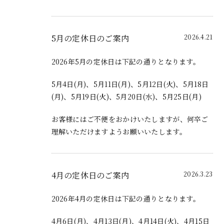
5月の定休日のご案内
2026.4.21
2026年5月の定休日は下記の通りとなります。
5月4日(月)、5月11日(月)、5月12日(火)、5月18日
(月)、5月19日(火)、5月20日(水)、5月25日(月)
お客様にはご不便をおかけいたしますが、何卒ご
理解いただけますようお願いいたします。
4月の定休日のご案内
2026.3.23
2026年4月の定休日は下記の通りとなります。
4月6日(月)、4月13日(月)、4月14日(火)、4月15日