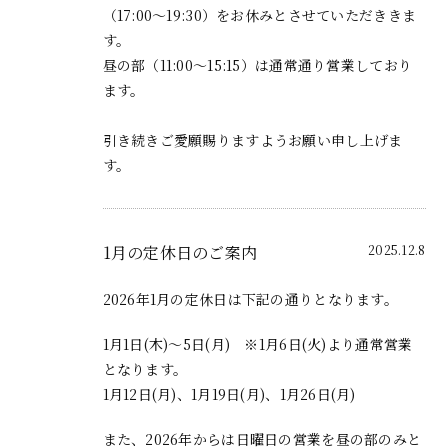
（17:00～19:30）をお休みとさせていただききま
す。
昼の部（11:00～15:15）は通常通り営業しており
ます。
引き続きご愛願賜りますようお願い申し上げま
す。
1月の定休日のご案内
2025.12.8
2026年1月の定休日は下記の通りとなります。
1月1日(木)〜5日(月) ※1月6日(火)より通常営業
となります。
1月12日(月)、1月19日(月)、1月26日(月)
また、2026年からは日曜日の営業を昼の部のみと