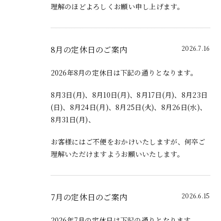
理解のほどよろしくお願い申し上げます。
8月の定休日のご案内
2026.7.16
2026年8月の定休日は下記の通りとなります。
8月3日(月)、8月10日(月)、8月17日(月)、8月23日
(日)、8月24日(月)、8月25日(火)、8月26日(水)、
8月31日(月)、
お客様にはご不便をおかけいたしますが、何卒ご
理解いただけますようお願いいたします。
7月の定休日のご案内
2026.6.15
2026年7月の定休日は下記の通りとなります。