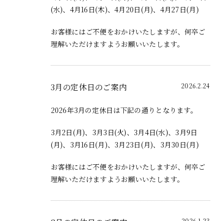
(水)、4月16日(木)、4月20日(月)、4月27日(月)
お客様にはご不便をおかけいたしますが、何卒ご
理解いただけますようお願いいたします。
3月の定休日のご案内
2026.2.24
2026年3月の定休日は下記の通りとなります。
3月2日(月)、3月3日(火)、3月4日(水)、3月9日
(月)、3月16日(月)、3月23日(月)、3月30日(月)
お客様にはご不便をおかけいたしますが、何卒ご
理解いただけますようお願いいたします。
2026.1.23