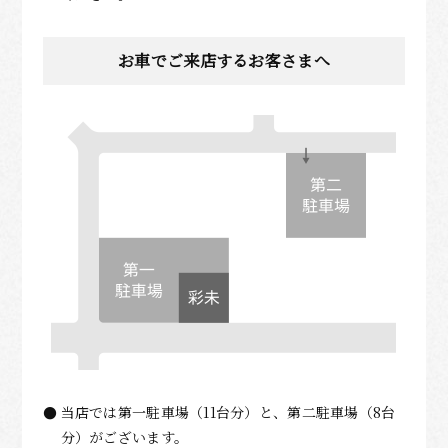
お車でご来店するお客さまへ
当店では第一駐車場（11台分）と、第二駐車場（8台
分）がございます。