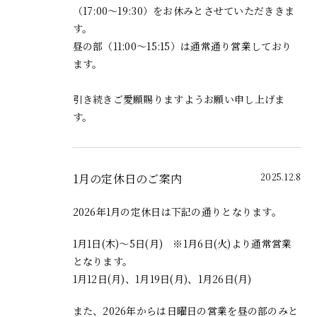
（17:00～19:30）をお休みとさせていただききま
す。
昼の部（11:00～15:15）は通常通り営業しており
ます。
引き続きご愛願賜りますようお願い申し上げま
す。
1月の定休日のご案内
2025.12.8
2026年1月の定休日は下記の通りとなります。
1月1日(木)〜5日(月) ※1月6日(火)より通常営業
となります。
1月12日(月)、1月19日(月)、1月26日(月)
また、2026年からは日曜日の営業を昼の部のみと