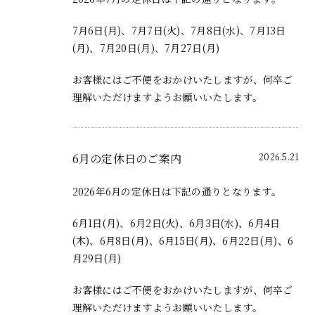
7月6日(月)、7月7日(火)、7月8日(水)、7月13日
(月)、7月20日(月)、7月27日(月)
お客様にはご不便をおかけいたしますが、何卒ご
理解いただけますようお願いいたします。
6月の定休日のご案内
2026.5.21
2026年6月の定休日は下記の通りとなります。
6月1日(月)、6月2日(火)、6月3日(水)、6月4日
(木)、6月8日(月)、6月15日(月)、6月22日(月)、6
月29日(月)
お客様にはご不便をおかけいたしますが、何卒ご
理解いただけますようお願いいたします。