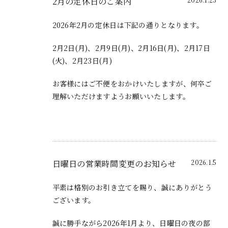
2月の定休日のご案内
2026年2月の定休日は下記の通りとなります。
2月2日(月)、2月9日(月)、2月16日(月)、2月17日
(火)、2月23日(月)
お客様にはご不便をおかけいたしますが、何卒ご
理解いただけますようお願いいたします。
日曜日の営業時間変更のお知らせ
2026.1.5
平素は格別のお引き立てを賜り、誠にありがとう
ございます。
誠に勝手ながら2026年1月より、日曜日の夜の部