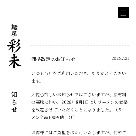
価格改定のお知らせ
2026.7.21
いつも当店をご利用いただき、ありがとうござい
ます。
お知らせ
大変心苦しいお知らせではございますが、原材料
の高騰に伴い、
2026年8月1日よりラーメンの価格
を改定させていただくことになりました。（ラー
メン全品100円値上げ）
お客様にはご負担をおかけいたしますが、
何卒ご