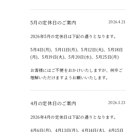
5月の定休日のご案内
2026.4.21
2026年5月の定休日は下記の通りとなります。
5月4日(月)、5月11日(月)、5月12日(火)、5月18日
(月)、5月19日(火)、5月20日(水)、5月25日(月)
お客様にはご不便をおかけいたしますが、何卒ご
理解いただけますようお願いいたします。
4月の定休日のご案内
2026.3.23
2026年4月の定休日は下記の通りとなります。
4月6日(月)、4月13日(月)、4月14日(火)、4月15日