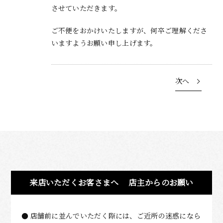
させていただきます。
ご不便をおかけいたしますが、何卒ご理解くださ
いますようお願い申し上げます。
次へ
来店いただくお客さまへ
店主からのお願い
店舗前に並んでいただく際には、ご近所の迷惑になら