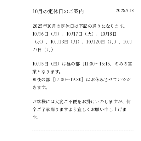
10月の定休日のご案内
2025.9.18
2025年10月の定休日は下記の通りになります。
10月6日（月）、10月7日（火）、10月8日
（水）、10月13日（月）、10月20日（月）、10月
27日（月）
10月5日（日）は昼の部［
11:00～15:15
］のみの営
業となります。
※夜の部［
17:00～19:30］
はお休みさせていただ
きます。
お客様には大変ご不便をお掛けいたしますが、何
卒ご了承賜りますよう宜しくお願い申し上げま
す。