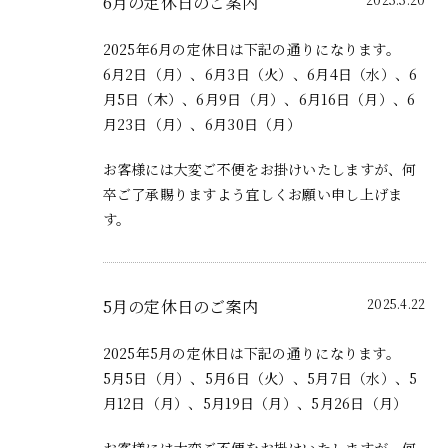
6月の定休日のご案内
2025年6月の定休日は下記の通りになります。
6月2日（月）、6月3日（火）、6月4日（水）、6
月5日（木）、6月9日（月）、6月16日（月）、6
月23日（月）、6月30日（月）
お客様には大変ご不便をお掛けいたしますが、何
卒ご了承賜りますよう宜しくお願い申し上げま
す。
5月の定休日のご案内
2025.4.22
2025年5月の定休日は下記の通りになります。
5月5日（月）、5月6日（火）、5月7日（水）、5
月12日（月）、5月19日（月）、5月26日（月）