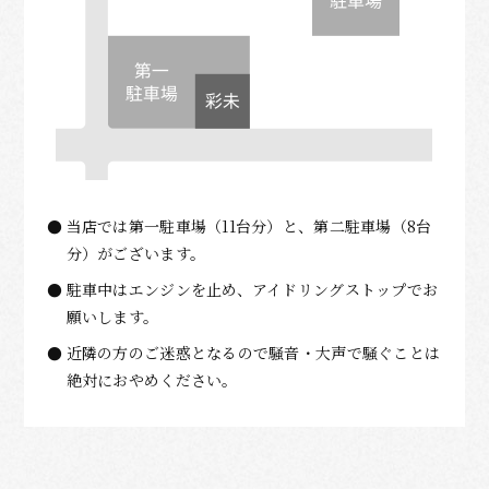
当店では第一駐車場（11台分）と、第二駐車場（8台
分）がございます。
駐車中はエンジンを止め、アイドリングストップでお
願いします。
近隣の方のご迷惑となるので騒音・大声で騒ぐことは
絶対におやめください。