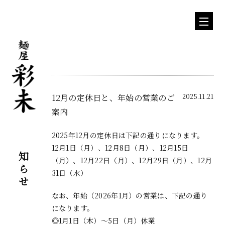
12月の定休日と、年始の営業のご
2025.11.21
案内
2025年12月の定休日は下記の通りになります。
お知らせ
12月1日（月）、12月8日（月）、12月15日
（月）、12月22日（月）、12月29日（月）、12月
31日（水）
なお、年始（2026年1月）の営業は、下記の通り
になります。
◎1月1日（木）〜5日（月）休業