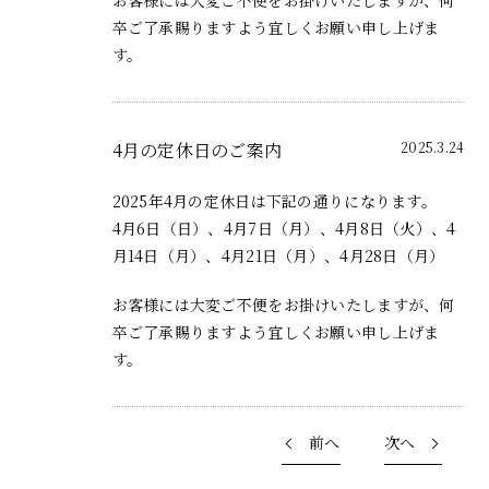
お客様には大変ご不便をお掛けいたしますが、何
卒ご了承賜りますよう宜しくお願い申し上げま
す。
4月の定休日のご案内
2025.3.24
2025年4月の定休日は下記の通りになります。
4月6日（日）、4月7日（月）、4月8日（火）、4
月14日（月）、4月21日（月）、4月28日（月）
お客様には大変ご不便をお掛けいたしますが、何
卒ご了承賜りますよう宜しくお願い申し上げま
す。
前へ
次へ