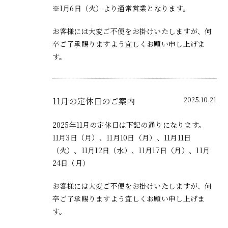
※1月6日（火）より通常営業となります。
お客様には大変ご不便をお掛けいたしますが、何
卒ご了承賜りますよう宜しくお願い申し上げま
す。
11月の定休日のご案内
2025.10.21
2025年11月の定休日は下記の通りになります。
11月3日（月）、11月10日（月）、11月11日
（火）、11月12日（水）、11月17日（月）、11月
24日（月）
お客様には大変ご不便をお掛けいたしますが、何
卒ご了承賜りますよう宜しくお願い申し上げま
す。