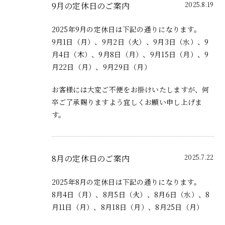
9月の定休日のご案内
2025.8.19
2025年9月の定休日は下記の通りになります。
9月1日（月）、9月2日（火）、9月3日（水）、9
月4日（木）、9月8日（月）、9月15日（月）、9
月22日（月）、9月29日（月）
お客様には大変ご不便をお掛けいたしますが、何
卒ご了承賜りますよう宜しくお願い申し上げま
す。
8月の定休日のご案内
2025.7.22
2025年8月の定休日は下記の通りになります。
8月4日（月）、8月5日（火）、8月6日（水）、8
月11日（月）、8月18日（月）、8月25日（月）