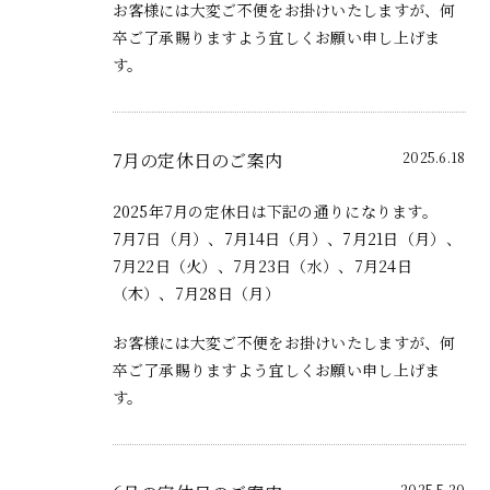
お客様には大変ご不便をお掛けいたしますが、何
卒ご了承賜りますよう宜しくお願い申し上げま
す。
7月の定休日のご案内
2025.6.18
2025年7月の定休日は下記の通りになります。
7月7日（月）、7月14日（月）、7月21日（月）、
7月22日（火）、7月23日（水）、7月24日
（木）、7月28日（月）
お客様には大変ご不便をお掛けいたしますが、何
卒ご了承賜りますよう宜しくお願い申し上げま
す。
2025.5.20