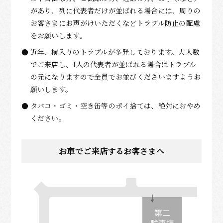
があり、列に代表者だけが並ばれる場合には、周りの
お客さまにお声がけいただくなどトラブル防止の配慮
をお願いします。
近年、横入りのトラブルが多発しております。大人数
でご来店し、1人の代表者が並ばれる場合はトラブル
の元になりますので全員でお並びくださいますようお
願いします。
タバコ・ゴミ・空き缶等のポイ捨ては、絶対におやめ
ください。
お車でご来店するお客さまへ