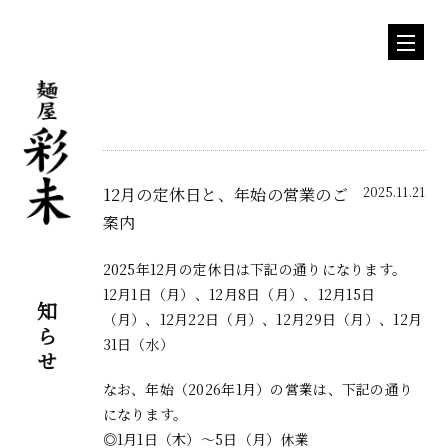
12月の定休日と、年始の営業のご
2025.11.21
案内
2025年12月の定休日は下記の通りになります。
お知らせ
12月1日（月）、12月8日（月）、12月15日
（月）、12月22日（月）、12月29日（月）、12月
31日（水）
なお、年始（2026年1月）の営業は、下記の通り
になります。
◎1月1日（木）〜5日（月）休業