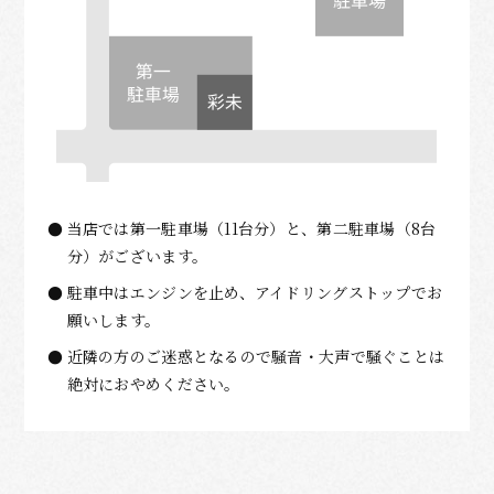
当店では第一駐車場（11台分）と、第二駐車場（8台
分）がございます。
駐車中はエンジンを止め、アイドリングストップでお
願いします。
近隣の方のご迷惑となるので騒音・大声で騒ぐことは
絶対におやめください。