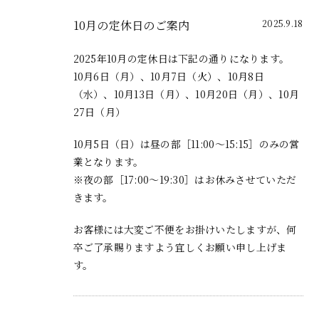
10月の定休日のご案内
2025.9.18
2025年10月の定休日は下記の通りになります。
10月6日（月）、10月7日（火）、10月8日
（水）、10月13日（月）、10月20日（月）、10月
27日（月）
10月5日（日）は昼の部［
11:00～15:15
］のみの営
業となります。
※夜の部［
17:00～19:30］
はお休みさせていただ
きます。
お客様には大変ご不便をお掛けいたしますが、何
卒ご了承賜りますよう宜しくお願い申し上げま
す。