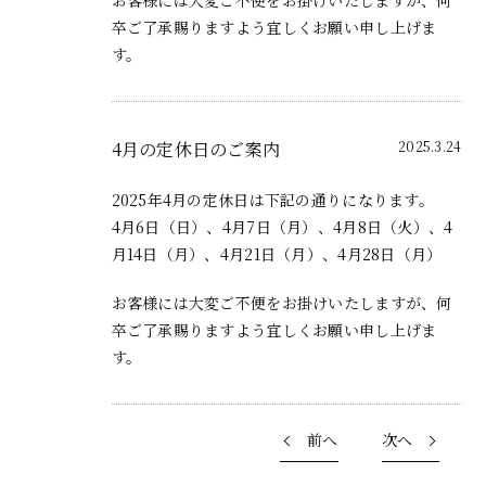
お客様には大変ご不便をお掛けいたしますが、何
卒ご了承賜りますよう宜しくお願い申し上げま
す。
4月の定休日のご案内
2025.3.24
2025年4月の定休日は下記の通りになります。
4月6日（日）、4月7日（月）、4月8日（火）、4
月14日（月）、4月21日（月）、4月28日（月）
お客様には大変ご不便をお掛けいたしますが、何
卒ご了承賜りますよう宜しくお願い申し上げま
す。
前へ
次へ