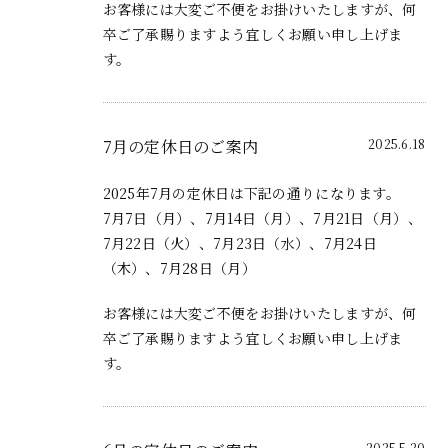
お客様には大変ご不便をお掛けいたしますが、何
卒ご了承賜りますよう宜しくお願い申し上げま
す。
7月の定休日のご案内
2025.6.18
2025年7月の定休日は下記の通りになります。
7月7日（月）、7月14日（月）、7月21日（月）、
7月22日（火）、7月23日（水）、7月24日
（木）、7月28日（月）
お客様には大変ご不便をお掛けいたしますが、何
卒ご了承賜りますよう宜しくお願い申し上げま
す。
2025.5.20