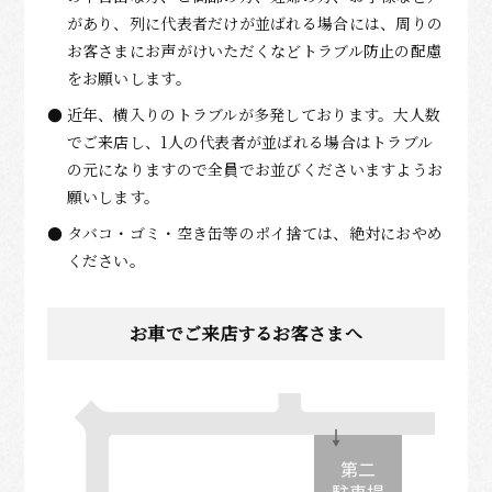
があり、列に代表者だけが並ばれる場合には、周りの
お客さまにお声がけいただくなどトラブル防止の配慮
をお願いします。
近年、横入りのトラブルが多発しております。大人数
でご来店し、1人の代表者が並ばれる場合はトラブル
の元になりますので全員でお並びくださいますようお
願いします。
タバコ・ゴミ・空き缶等のポイ捨ては、絶対におやめ
ください。
お車でご来店するお客さまへ