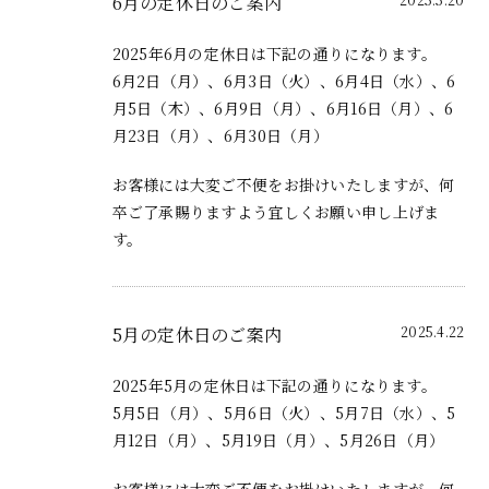
6月の定休日のご案内
2025年6月の定休日は下記の通りになります。
6月2日（月）、6月3日（火）、6月4日（水）、6
月5日（木）、6月9日（月）、6月16日（月）、6
月23日（月）、6月30日（月）
お客様には大変ご不便をお掛けいたしますが、何
卒ご了承賜りますよう宜しくお願い申し上げま
す。
5月の定休日のご案内
2025.4.22
2025年5月の定休日は下記の通りになります。
5月5日（月）、5月6日（火）、5月7日（水）、5
月12日（月）、5月19日（月）、5月26日（月）