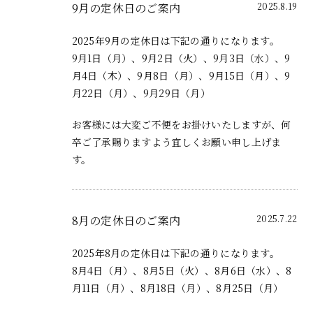
9月の定休日のご案内
2025.8.19
2025年9月の定休日は下記の通りになります。
9月1日（月）、9月2日（火）、9月3日（水）、9
月4日（木）、9月8日（月）、9月15日（月）、9
月22日（月）、9月29日（月）
お客様には大変ご不便をお掛けいたしますが、何
卒ご了承賜りますよう宜しくお願い申し上げま
す。
8月の定休日のご案内
2025.7.22
2025年8月の定休日は下記の通りになります。
8月4日（月）、8月5日（火）、8月6日（水）、8
月11日（月）、8月18日（月）、8月25日（月）