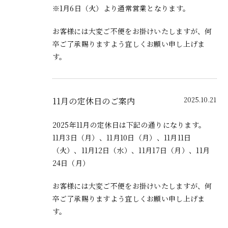
※1月6日（火）より通常営業となります。
お客様には大変ご不便をお掛けいたしますが、何
卒ご了承賜りますよう宜しくお願い申し上げま
す。
11月の定休日のご案内
2025.10.21
2025年11月の定休日は下記の通りになります。
11月3日（月）、11月10日（月）、11月11日
（火）、11月12日（水）、11月17日（月）、11月
24日（月）
お客様には大変ご不便をお掛けいたしますが、何
卒ご了承賜りますよう宜しくお願い申し上げま
す。