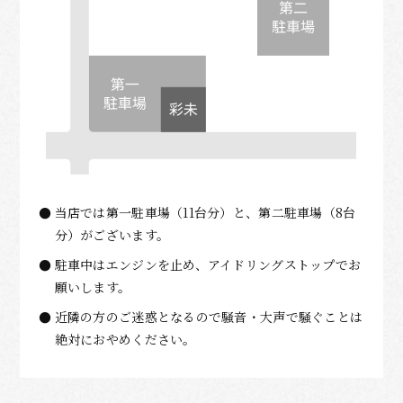
当店では第一駐車場（11台分）と、第二駐車場（8台
分）がございます。
駐車中はエンジンを止め、アイドリングストップでお
願いします。
近隣の方のご迷惑となるので騒音・大声で騒ぐことは
絶対におやめください。