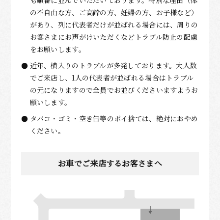
も順番に並んでいただいております。特別な理由（体
の不自由な方、ご高齢の方、妊婦の方、お子様など）
があり、列に代表者だけが並ばれる場合には、周りの
お客さまにお声がけいただくなどトラブル防止の配慮
をお願いします。
近年、横入りのトラブルが多発しております。大人数
でご来店し、1人の代表者が並ばれる場合はトラブル
の元になりますので全員でお並びくださいますようお
願いします。
タバコ・ゴミ・空き缶等のポイ捨ては、絶対におやめ
ください。
お車でご来店するお客さまへ