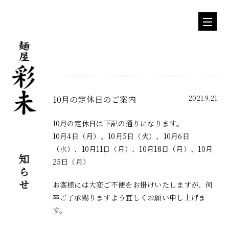
10月の定休日のご案内
2021.9.21
10月の定休日は下記の通りになります。
10月4日（月）、10月5日（火）、10月6日
お知らせ
（水）、10月11日（月）、10月18日（月）、10月
25日（月）
お客様には大変ご不便をお掛けいたしますが、何
卒ご了承賜りますよう宜しくお願い申し上げま
す。