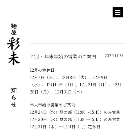
12月・年末年始の営業のご案内
2020.11.26
12月の定休日
12月7日（月）、12月8日（火）、12月9日
お知らせ
（水）、12月14日（月）、12月21日（月）、12月
28日（月）、12月31日（木）
年末年始の営業のご案内
12月24日（水）昼の部（
11:00～15:15）
のみ営業
12月30日（水）昼の部（
11:00～15:15）
のみ営業
12月31日（木）〜1月4日（月）定休日