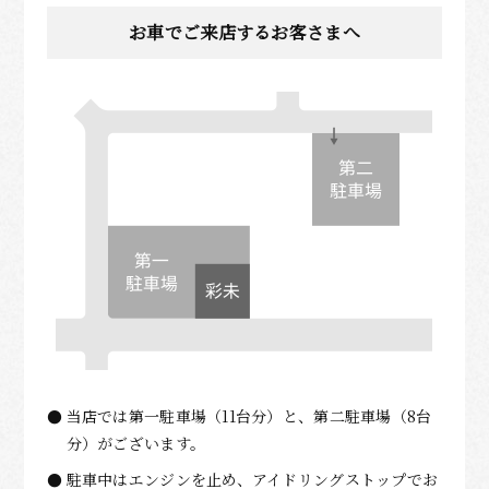
お車でご来店するお客さまへ
当店では第一駐車場（11台分）と、第二駐車場（8台
分）がございます。
駐車中はエンジンを止め、アイドリングストップでお